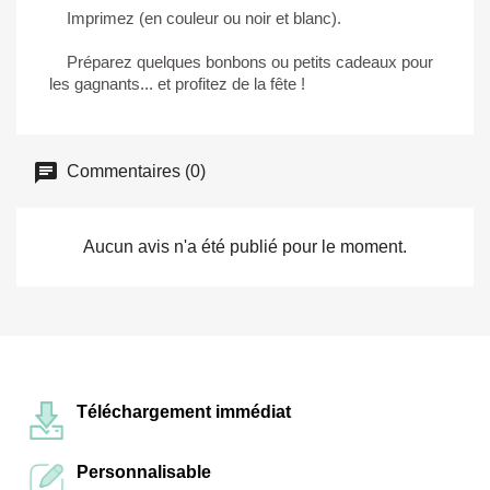
Imprimez (en couleur ou noir et blanc).
Préparez quelques bonbons ou petits cadeaux pour
les gagnants... et profitez de la fête !
Commentaires (0)
Aucun avis n'a été publié pour le moment.
Téléchargement immédiat
Personnalisable