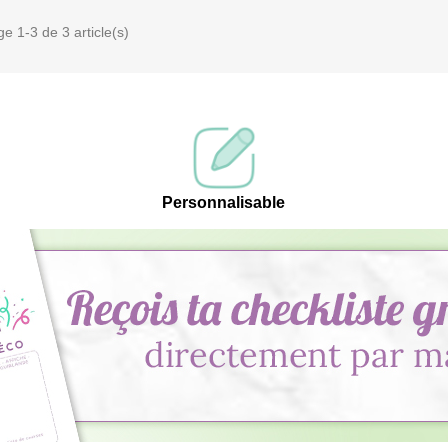
ge 1-3 de 3 article(s)
Personnalisable