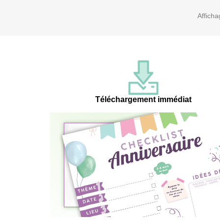
Afficha
Téléchargement immédiat