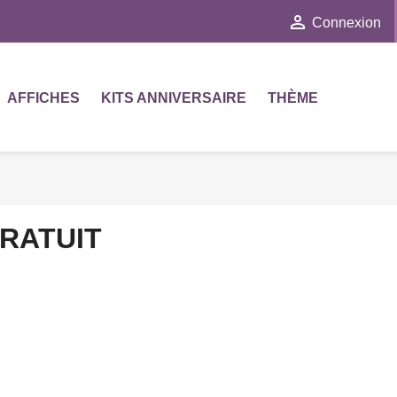

Connexion
AFFICHES
KITS ANNIVERSAIRE
THÈME
RATUIT