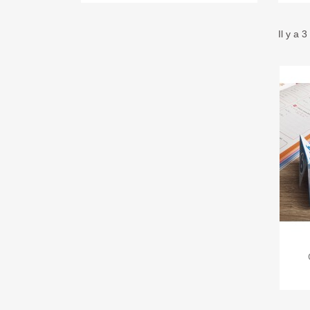
Il y a 3