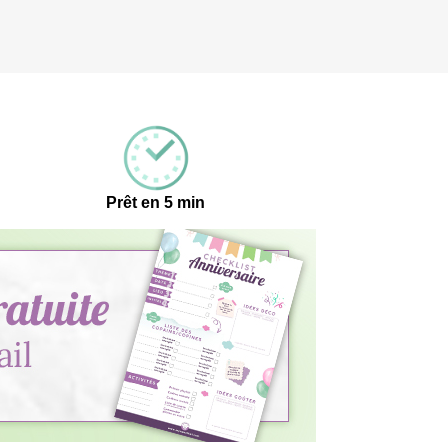
Prêt en 5 min