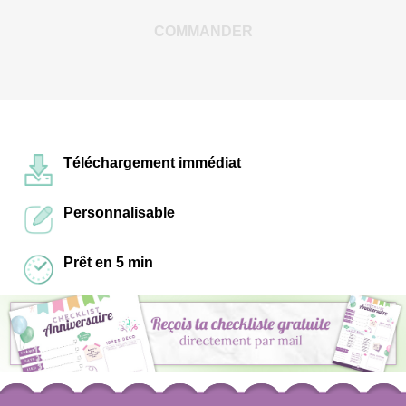
COMMANDER
Téléchargement immédiat
Personnalisable
Prêt en 5 min